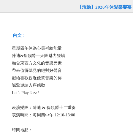
【活動】2026午休愛樂饗宴
內文：
星期四午休為心靈補給能量
陳迪&孫靓爵士天團魅力登場
融合東西方文化的音樂元素
帶來值得聽見的絕對好聲音
獻給喜歡親近優質音樂的你
誠擎邀請入座感動
Let’s Play Jazz !
表演樂團：陳迪 & 孫靚爵士二重奏
表演時間：每周四中午 12:10-13:00
時間地點：