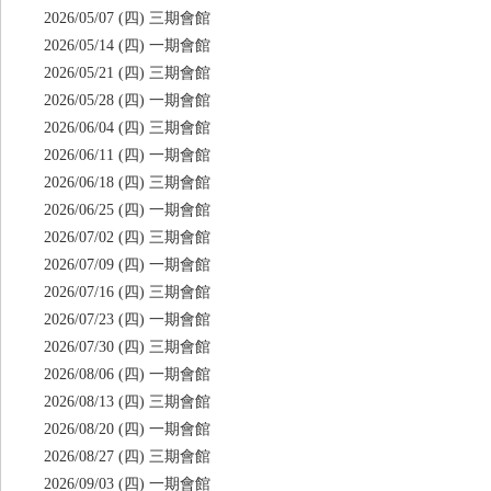
2026/05/07 (四) 三期會館
2026/05/14 (四) 一期會館
2026/05/21 (四) 三期會館
2026/05/28 (四) 一期會館
2026/06/04 (四) 三期會館
2026/06/11 (四) 一期會館
2026/06/18 (四) 三期會館
2026/06/25 (四) 一期會館
2026/07/02 (四) 三期會館
2026/07/09 (四) 一期會館
2026/07/16 (四) 三期會館
2026/07/23 (四) 一期會館
2026/07/30 (四) 三期會館
2026/08/06 (四) 一期會館
2026/08/13 (四) 三期會館
2026/08/20 (四) 一期會館
2026/08/27 (四) 三期會館
2026/09/03 (四) 一期會館