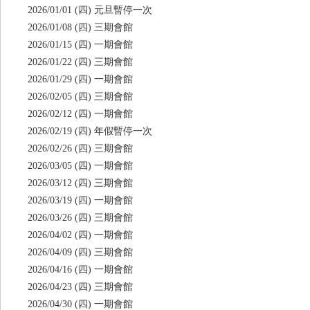
2026/01/01 (四) 元旦暫停一次
2026/01/08 (四) 三期會館
2026/01/15 (四) 一期會館
2026/01/22 (四) 三期會館
2026/01/29 (四) 一期會館
2026/02/05 (四) 三期會館
2026/02/12 (四) 一期會館
2026/02/19 (四) 年假暫停一次
2026/02/26 (四) 三期會館
2026/03/05 (四) 一期會館
2026/03/12 (四) 三期會館
2026/03/19 (四) 一期會館
2026/03/26 (四) 三期會館
2026/04/02 (四) 一期會館
2026/04/09 (四) 三期會館
2026/04/16 (四) 一期會館
2026/04/23 (四) 三期會館
2026/04/30 (四) 一期會館