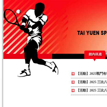
【活動】2025戰鬥
【活動】2025 三
【活動】2025 三